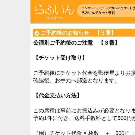
ご予約後のお知らせ 【３番】
公演別ご予約後のご注意 【３番】
【チケット受け取り】
ご予約後にチケット代金を郵便局よりお
確認後、お手元へ郵送となります。
【代金支払い方法】
この席種は事前にお振込みが必要となり
予約1件に付き、送料手数料として500円
（例）チケット代金 × 枚数 ＋ 500円 