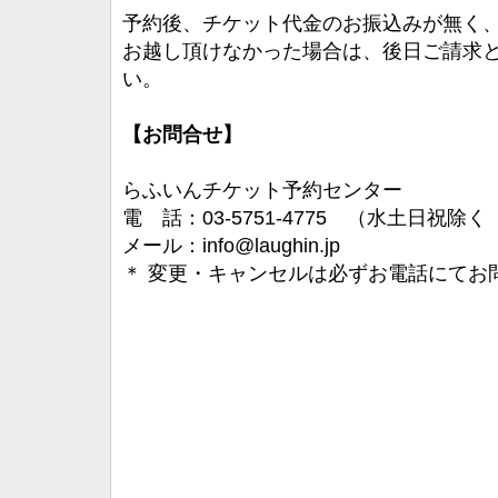
予約後、チケット代金のお振込みが無く
お越し頂けなかった場合は、後日ご請求
い。
【お問合せ】
らふいんチケット予約センター
電 話：03-5751-4775 （水土日祝除く
メール：info@laughin.jp
＊ 変更・キャンセルは必ずお電話にてお